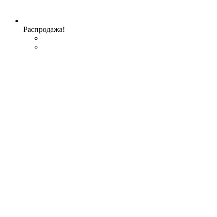
Распродажа!