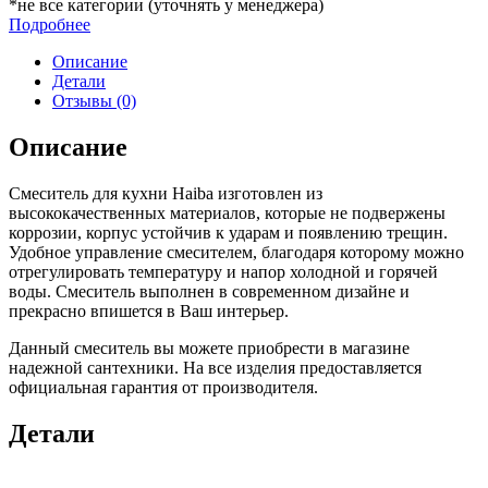
*не все категории (уточнять у менеджера)
Подробнее
Описание
Детали
Отзывы (0)
Описание
Смеситель для кухни Haiba изготовлен из
высококачественных материалов, которые не подвержены
коррозии, корпус устойчив к ударам и появлению трещин.
Удобное управление смесителем, благодаря которому можно
отрегулировать температуру и напор холодной и горячей
воды. Смеситель выполнен в современном дизайне и
прекрасно впишется в Ваш интерьер.
Данный смеситель вы можете приобрести в магазине
надежной сантехники. На все изделия предоставляется
официальная гарантия от производителя.
Детали