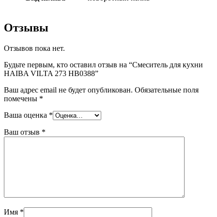
Отзывы
Отзывов пока нет.
Будьте первым, кто оставил отзыв на “Смеситель для кухни
HAIBA VILTA 273 HB0388”
Ваш адрес email не будет опубликован.
Обязательные поля
помечены
*
Ваша оценка
*
Ваш отзыв
*
Имя
*