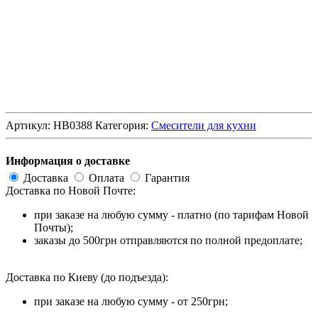
Артикул:
HB0388
Категория:
Смесители для кухни
Информация о доставке
Доставка
Оплата
Гарантия
Доставка по Новой Почте:
при заказе на любую сумму - платно (по тарифам Новой
Почты);
заказы до 500грн отправляются по полной предоплате;
Доставка по Киеву (до подъезда):
при заказе на любую сумму - от 250грн;