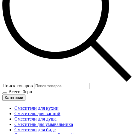
Поиск товаров
Всего:
0
грн.
Категории
Смесители для кухни
Смеситель для ванной
Смесители для душа
Смеситель для умывальника
Смесители для биде