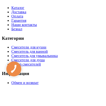
Каталог
Доставка
Оплата
Гарантия
Наши контакты
Безнал
Категории
Смесители для кухни
Смеситель для ванной
Смеситель для умывальника
Смесители для душа
Набор смесителей
Информация
Обмен и возврат