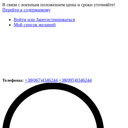
В связи с военным положением цены и сроки уточняйте!
Перейти к содержимому
Войти или Зарегистрироваться
Мой список желаний
+38(067)4346244
+38(095)0346244
Телефоны: