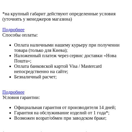
*на крупный габарит действуют определенные условия
(уточнять у менеджеров магазина)
Подробнее
Способы оплаты:
Оплата наличными нашему курьеру при получении
товара (только для Киева);
Наложенный платеж через сервис доставки «Нова
Пошта»;
Оплата банковской картой Visa / Mastercard
непосредственно на сайте;
Безналичный расчет;
Подробнее
Условия гарантии:
Официальная гарантия от производителя 14 дней;
Гарантия на обслуживание изделий от 1 года*;
Возможен возрат/обмен при заводском браке;