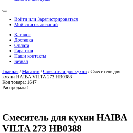
Войти или Зарегистрироваться
Мой список желаний
Каталог
Доставка
Оплата
Гарантия
Наши контакты
Безнал
Главная
/
Магазин
/
Смесители для кухни
/ Смеситель для
кухни HAIBA VILTA 273 HB0388
Код товара:
1647
Распродажа!
Смеситель для кухни HAIBA
VILTA 273 HB0388