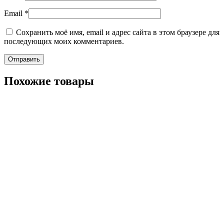
Email
*
Сохранить моё имя, email и адрес сайта в этом браузере для
последующих моих комментариев.
Похожие товары