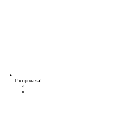
Распродажа!