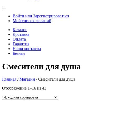
Войти или Зарегистрироваться
Мой список желаний
Каталог
Доставка
Оплата
Гарантия
Наши контакты
Безнал
Смесители для душа
Главная
/
Магазин
/ Смесители для душа
Отображение 1–16 из 43