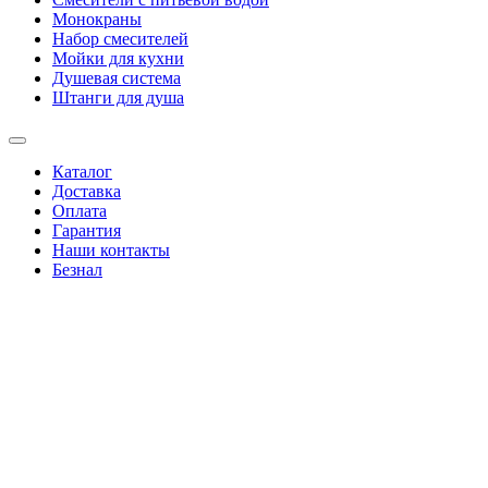
Монокраны
Набор смесителей
Мойки для кухни
Душевая система
Штанги для душа
Каталог
Доставка
Оплата
Гарантия
Наши контакты
Безнал