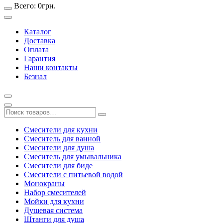
Всего:
0
грн.
Каталог
Доставка
Оплата
Гарантия
Наши контакты
Безнал
Смесители для кухни
Смеситель для ванной
Смесители для душа
Смеситель для умывальника
Смесители для биде
Смесители с питьевой водой
Монокраны
Набор смесителей
Мойки для кухни
Душевая система
Штанги для душа