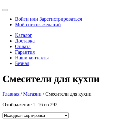
Войти или Зарегистрироваться
Мой список желаний
Каталог
Доставка
Оплата
Гарантия
Наши контакты
Безнал
Смесители для кухни
Главная
/
Магазин
/ Смесители для кухни
Отображение 1–16 из 292