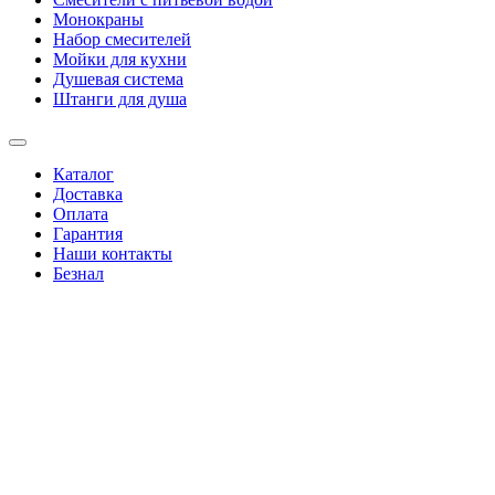
Монокраны
Набор смесителей
Мойки для кухни
Душевая система
Штанги для душа
Каталог
Доставка
Оплата
Гарантия
Наши контакты
Безнал