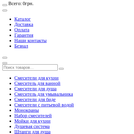
Всего:
0
грн.
Каталог
Доставка
Оплата
Гарантия
Наши контакты
Безнал
Смесители для кухни
Смеситель для ванной
Смесители для душа
Смеситель для умывальника
Смесители для биде
Смесители с питьевой водой
Монокраны
Набор смесителей
Мойки для кухни
Душевая система
Штанги для душа