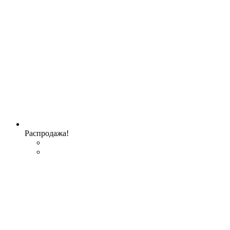
Распродажа!