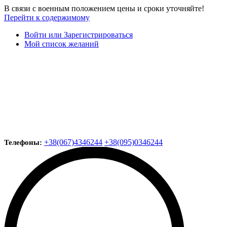
В связи с военным положением цены и сроки уточняйте!
Перейти к содержимому
Войти или Зарегистрироваться
Мой список желаний
+38(067)4346244
+38(095)0346244
Телефоны: