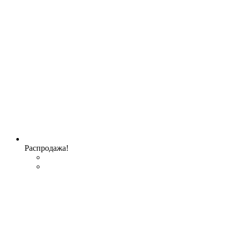
Распродажа!