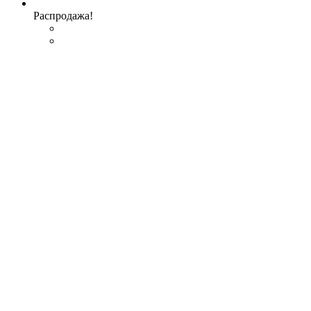
Распродажа!