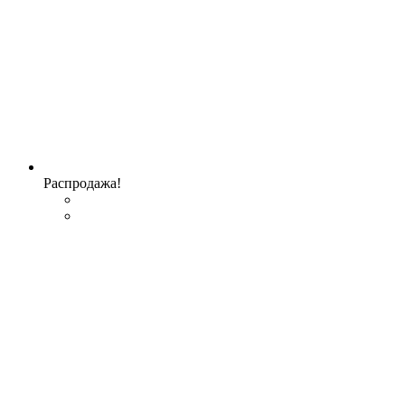
Распродажа!