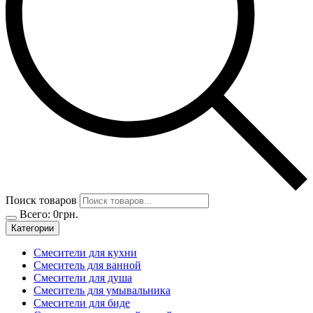
Поиск товаров
Всего:
0
грн.
Категории
Смесители для кухни
Смеситель для ванной
Смесители для душа
Смеситель для умывальника
Смесители для биде