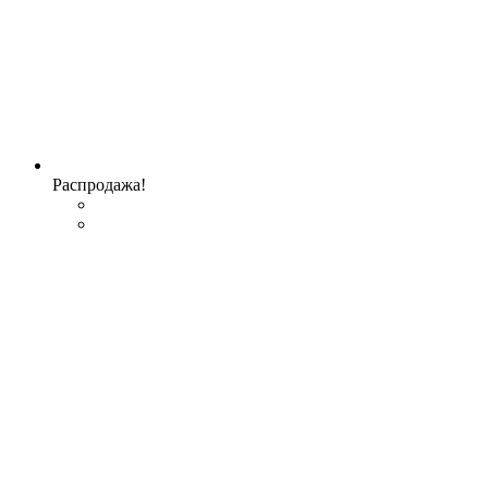
Распродажа!