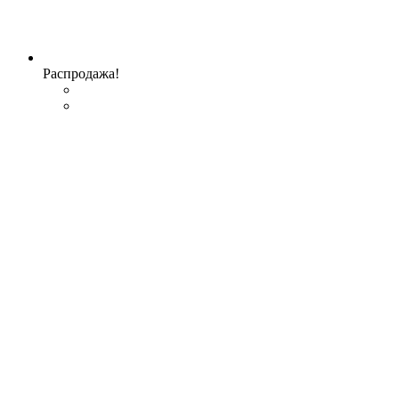
Распродажа!