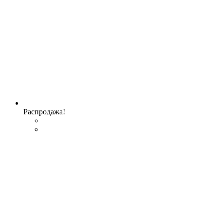
Распродажа!