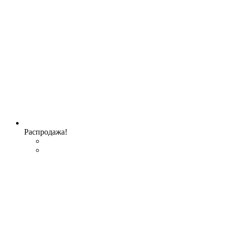
Распродажа!