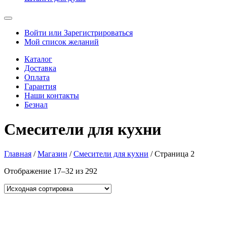
Войти или Зарегистрироваться
Мой список желаний
Каталог
Доставка
Оплата
Гарантия
Наши контакты
Безнал
Смесители для кухни
Главная
/
Магазин
/
Смесители для кухни
/ Страница 2
Отображение 17–32 из 292