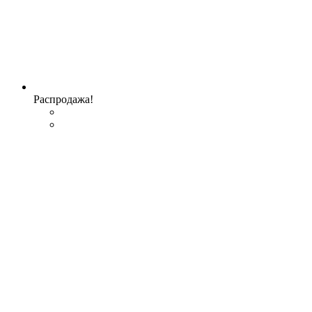
Распродажа!