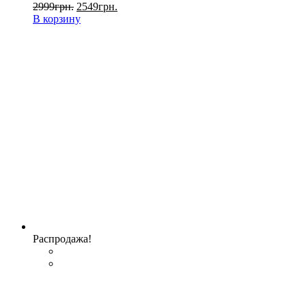
2999
грн.
2549
грн.
В корзину
Распродажа!