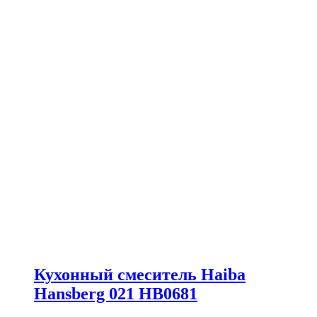
Кухонный смеситель Haiba
Hansberg 021 HB0681