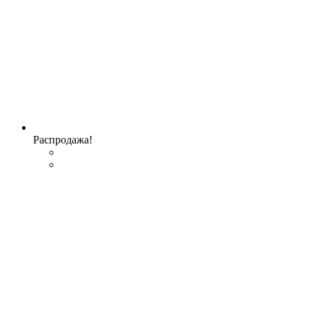
Распродажа!