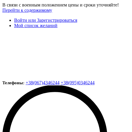
В связи с военным положением цены и сроки уточняйте!
Перейти к содержимому
Войти или Зарегистрироваться
Мой список желаний
+38(067)4346244
+38(095)0346244
Телефоны: