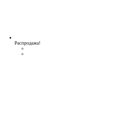
Распродажа!