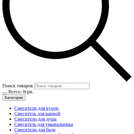
Поиск товаров
Всего:
0
грн.
Категории
Смесители для кухни
Смеситель для ванной
Смесители для душа
Смеситель для умывальника
Смесители для биде