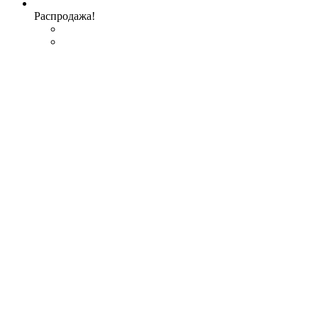
Распродажа!