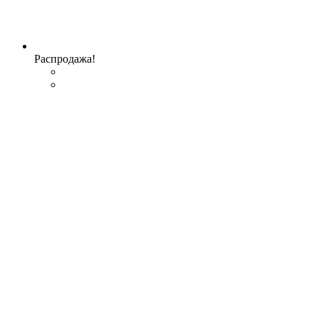
Распродажа!