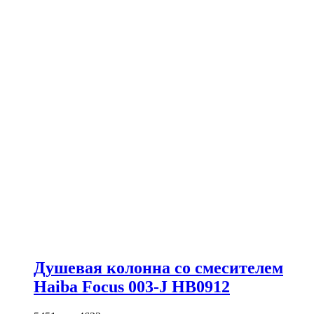
Душевая колонна со смесителем
Haiba Focus 003-J HB0912