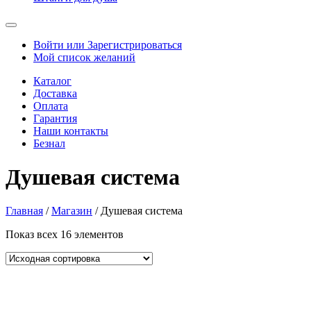
Войти или Зарегистрироваться
Мой список желаний
Каталог
Доставка
Оплата
Гарантия
Наши контакты
Безнал
Душевая система
Главная
/
Магазин
/ Душевая система
Показ всех 16 элементов