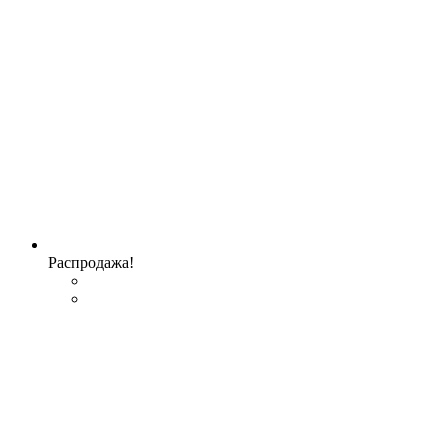
Распродажа!