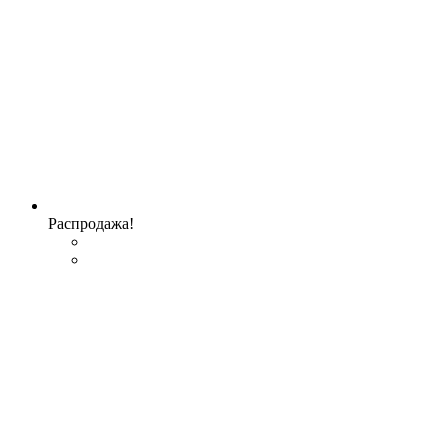
Распродажа!