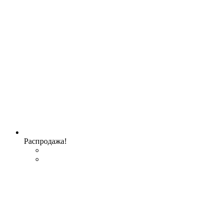
Распродажа!