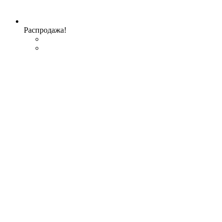
Распродажа!