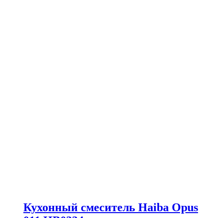
Кухонный смеситель Haiba Opus