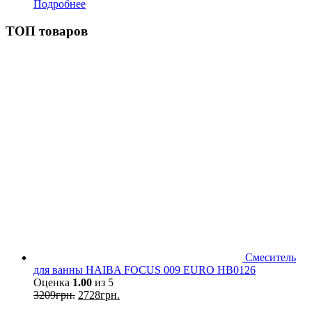
Подробнее
ТОП товаров
Смеситель
для ванны HAIBA FOCUS 009 EURO HB0126
Оценка
1.00
из 5
3209
грн.
2728
грн.