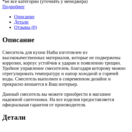
*не все категории (уточнять у менеджера)
Подробнее
Описание
Детали
Отзывы (0)
Описание
Смеситель для кухни Haiba изготовлен из
высококачественных материалов, которые не подвержены
коррозии, корпус устойчив к ударам и появлению трещин.
Удобное управление смесителем, благодаря которому можно
отрегулировать температуру и напор холодной и горячей
воды. Смеситель выполнен в современном дизайне и
прекрасно впишется в Ваш интерьер.
Данный смеситель вы можете приобрести в магазине
надежной сантехники. На все изделия предоставляется
официальная гарантия от производителя.
Детали