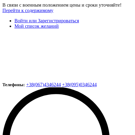
В связи с военным положением цены и сроки уточняйте!
Перейти к содержимому
Войти или Зарегистрироваться
Мой список желаний
+38(067)4346244
+38(095)0346244
Телефоны: