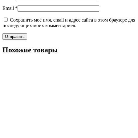
Email
*
Сохранить моё имя, email и адрес сайта в этом браузере для
последующих моих комментариев.
Похожие товары