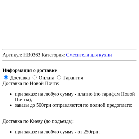
Артикул:
HB0363
Категория:
Смесители для кухни
Информация о доставке
Доставка
Оплата
Гарантия
Доставка по Новой Почте:
при заказе на любую сумму - платно (по тарифам Новой
Почты);
заказы до 500грн отправляются по полной предоплате;
Доставка по Киеву (до подъезда):
при заказе на любую сумму - от 250грн;