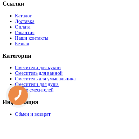
Ссылки
Каталог
Доставка
Оплата
Гарантия
Наши контакты
Безнал
Категории
Смесители для кухни
Смеситель для ванной
Смеситель для умывальника
Смесители для душа
Набор смесителей
Информация
Обмен и возврат