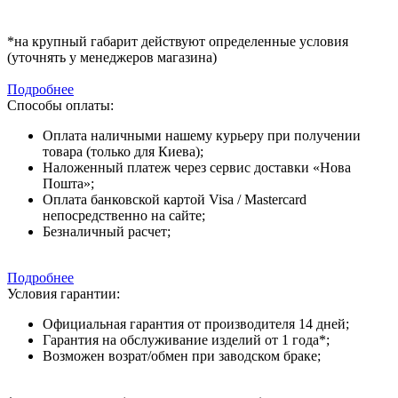
*на крупный габарит действуют определенные условия
(уточнять у менеджеров магазина)
Подробнее
Способы оплаты:
Оплата наличными нашему курьеру при получении
товара (только для Киева);
Наложенный платеж через сервис доставки «Нова
Пошта»;
Оплата банковской картой Visa / Mastercard
непосредственно на сайте;
Безналичный расчет;
Подробнее
Условия гарантии:
Официальная гарантия от производителя 14 дней;
Гарантия на обслуживание изделий от 1 года*;
Возможен возрат/обмен при заводском браке;