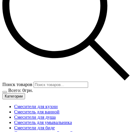
Поиск товаров
Всего:
0
грн.
Категории
Смесители для кухни
Смеситель для ванной
Смесители для душа
Смеситель для умывальника
Смесители для биде