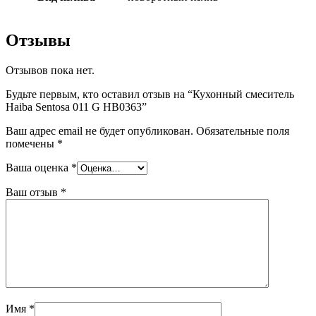
Отзывы
Отзывов пока нет.
Будьте первым, кто оставил отзыв на “Кухонный смеситель
Haiba Sentosa 011 G HB0363”
Ваш адрес email не будет опубликован.
Обязательные поля
помечены
*
Ваша оценка
*
Ваш отзыв
*
Имя
*