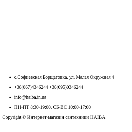
с.Софиевская Борщаговка, ул. Малая Окружная 4
+38(067)4346244 +38(095)0346244
info@haiba.in.ua
ПН-ПТ 8:30-19:00, СБ-ВС 10:00-17:00
Copyright © Интернет-магазин сантехники HAIBA