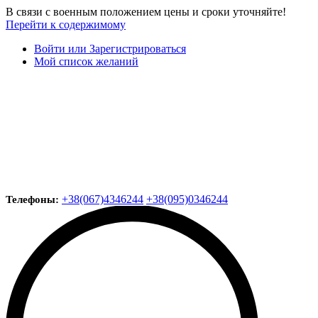
В связи с военным положением цены и сроки уточняйте!
Перейти к содержимому
Войти или Зарегистрироваться
Мой список желаний
+38(067)4346244
+38(095)0346244
Телефоны: