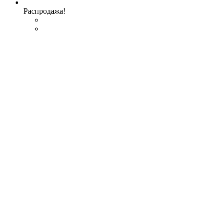
Распродажа!