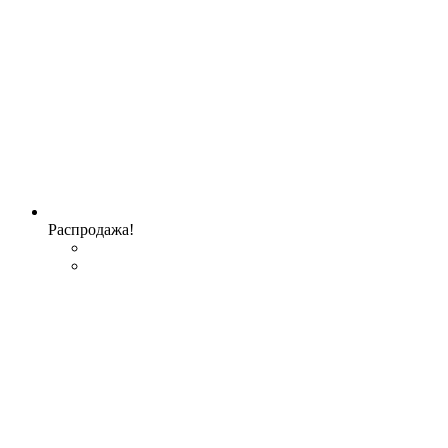
Распродажа!