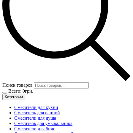
Поиск товаров
Всего:
0
грн.
Категории
Смесители для кухни
Смеситель для ванной
Смесители для душа
Смеситель для умывальника
Смесители для биде