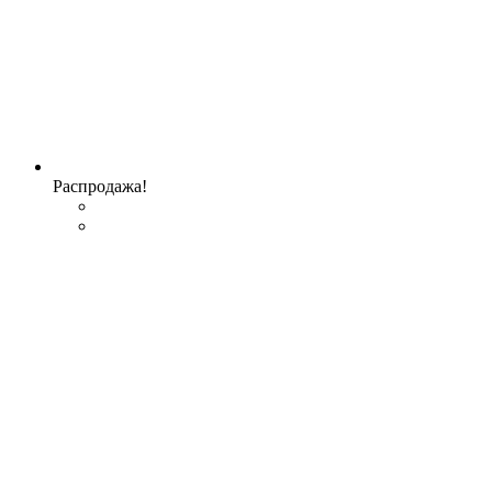
Распродажа!