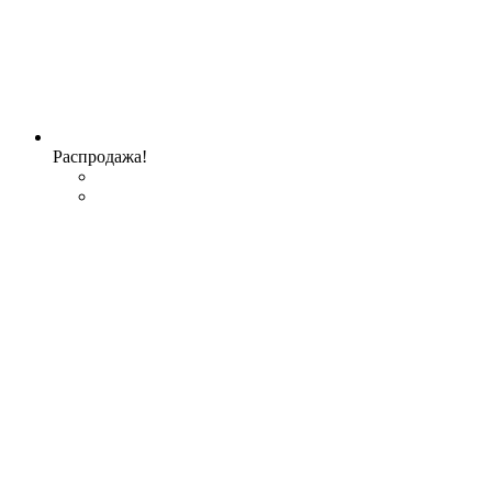
Распродажа!