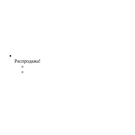
Распродажа!