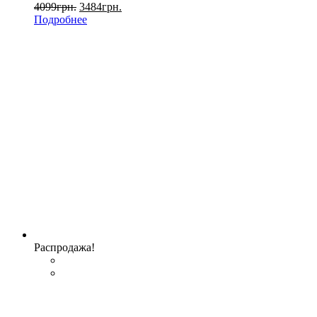
4099
грн.
3484
грн.
Подробнее
Распродажа!