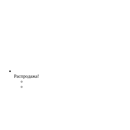
Распродажа!