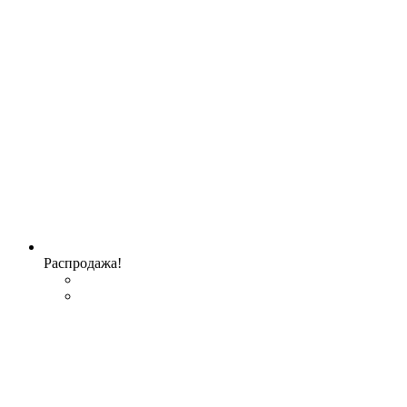
Распродажа!