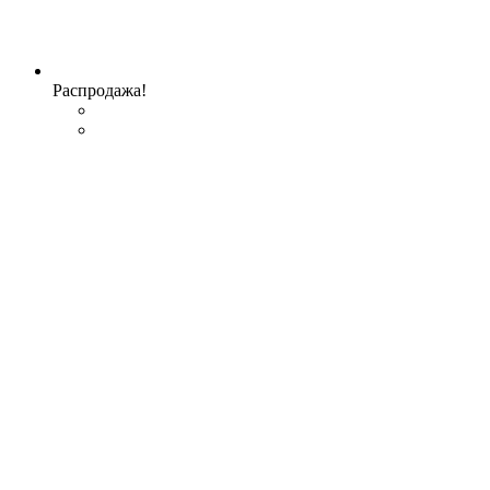
Распродажа!