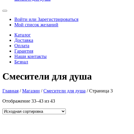
Войти или Зарегистрироваться
Мой список желаний
Каталог
Доставка
Оплата
Гарантия
Наши контакты
Безнал
Смесители для душа
Главная
/
Магазин
/
Смесители для душа
/ Страница 3
Отображение 33–43 из 43