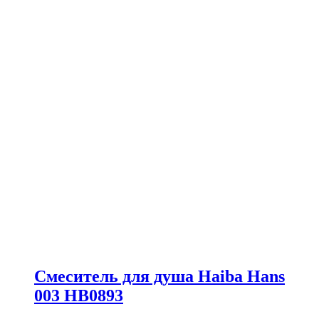
Смеситель для душа Haiba Hans
003 HB0893