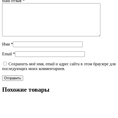
Ваш отзыв
*
Имя
*
Email
*
Сохранить моё имя, email и адрес сайта в этом браузере для
последующих моих комментариев.
Похожие товары