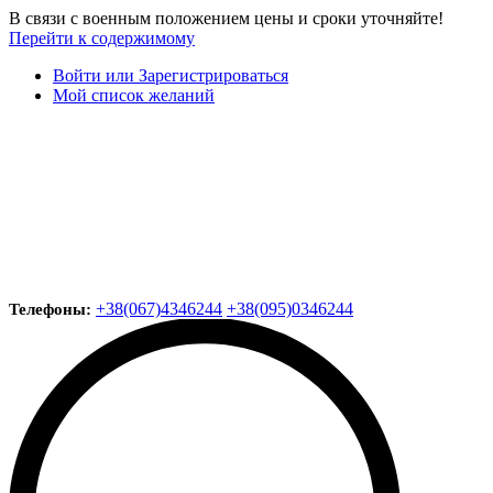
В связи с военным положением цены и сроки уточняйте!
Перейти к содержимому
Войти или Зарегистрироваться
Мой список желаний
+38(067)4346244
+38(095)0346244
Телефоны: