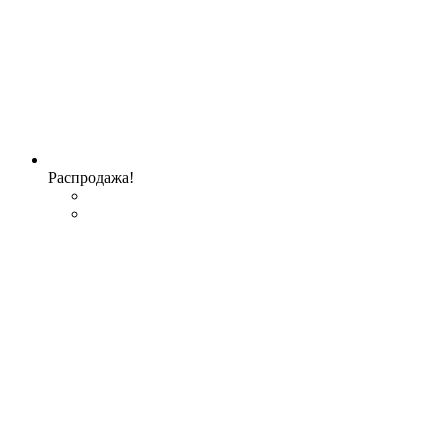
Распродажа!