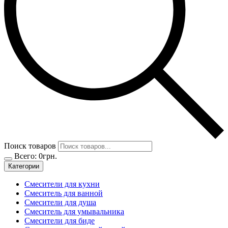
Поиск товаров
Всего:
0
грн.
Категории
Смесители для кухни
Смеситель для ванной
Смесители для душа
Смеситель для умывальника
Смесители для биде