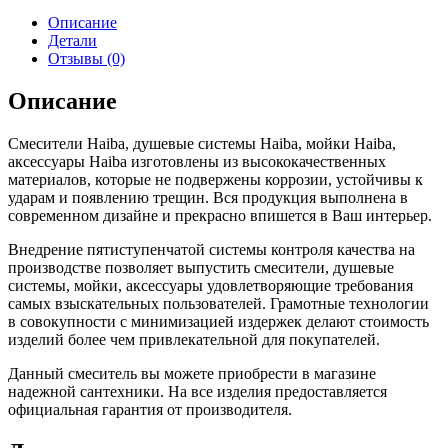
Описание
Детали
Отзывы (0)
Описание
Смесители Haiba, душевые системы Haiba, мойки Haiba,
аксессуары Haiba изготовлены из высококачественных
материалов, которые не подвержены коррозии, устойчивы к
ударам и появлению трещин. Вся продукция выполнена в
современном дизайне и прекрасно впишется в Ваш интерьер.
Внедрение пятиступенчатой системы контроля качества на
производстве позволяет выпустить смесители, душевые
системы, мойки, аксессуары удовлетворяющие требования
самых взыскательных пользователей. Грамотные технологии
в совокупности с минимизацией издержек делают стоимость
изделий более чем привлекательной для покупателей.
Данный смеситель вы можете приобрести в магазине
надежной сантехники. На все изделия предоставляется
официальная гарантия от производителя.