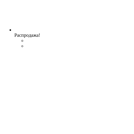
Распродажа!