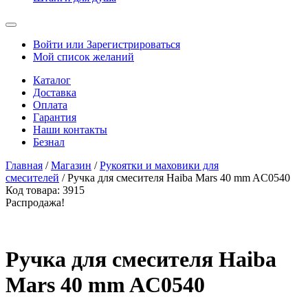
Войти или Зарегистрироваться
Мой список желаний
Каталог
Доставка
Оплата
Гарантия
Наши контакты
Безнал
Главная
/
Магазин
/
Рукоятки и маховики для
смесителей
/ Ручка для смесителя Haiba Mars 40 mm AC0540
Код товара:
3915
Распродажа!
Ручка для смесителя Haiba
Mars 40 mm AC0540