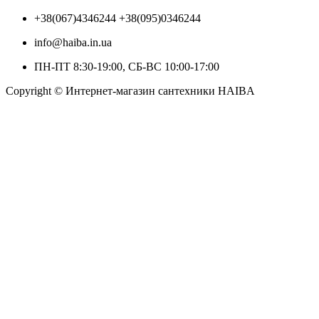
+38(067)4346244 +38(095)0346244
info@haiba.in.ua
ПН-ПТ 8:30-19:00, СБ-ВС 10:00-17:00
Copyright © Интернет-магазин сантехники HAIBA