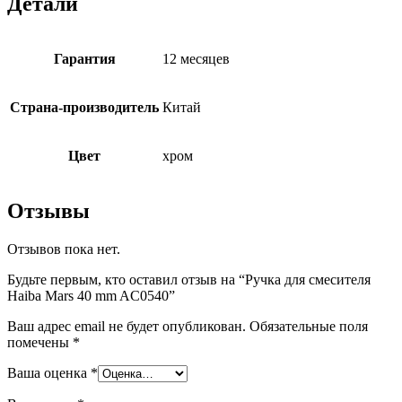
Детали
Гарантия
12 месяцев
Страна-производитель
Китай
Цвет
хром
Отзывы
Отзывов пока нет.
Будьте первым, кто оставил отзыв на “Ручка для смесителя
Haiba Mars 40 mm AC0540”
Ваш адрес email не будет опубликован.
Обязательные поля
помечены
*
Ваша оценка
*