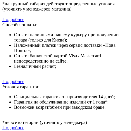
*на крупный габарит действуют определенные условия
(уточнять у менеджеров магазина)
Подробнее
Способы оплаты:
Оплата наличными нашему курьеру при получении
товара (только для Киева);
Наложенный платеж через сервис доставки «Нова
Пошта»;
Оплата банковской картой Visa / Mastercard
непосредственно на сайте;
Безналичный расчет;
Подробнее
Условия гарантии:
Официальная гарантия от производителя 14 дней;
Гарантия на обслуживание изделий от 1 года*;
Возможен возрат/обмен при заводском браке;
*не все категории (уточнять у менеджера)
Подробнее