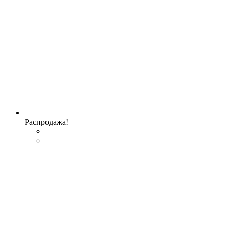
Распродажа!