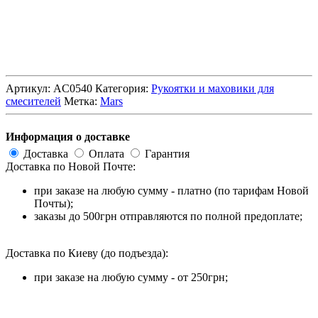
Артикул:
AC0540
Категория:
Рукоятки и маховики для
смесителей
Метка:
Mars
Информация о доставке
Доставка
Оплата
Гарантия
Доставка по Новой Почте:
при заказе на любую сумму - платно (по тарифам Новой
Почты);
заказы до 500грн отправляются по полной предоплате;
Доставка по Киеву (до подъезда):
при заказе на любую сумму - от 250грн;