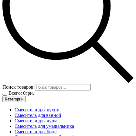
Поиск товаров
Всего:
0
грн.
Категории
Смесители для кухни
Смеситель для ванной
Смесители для душа
Смеситель для умывальника
Смесители для биде