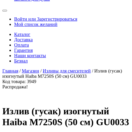
Войти или Зарегистрироваться
Мой список желаний
Каталог
Доставка
Оплата
Гарантия
Наши контакты
Безнал
Главная
/
Магазин
/
Изливы для смесителей
/ Излив (гусак)
изогнутый Haiba M7250S (50 см) GU0033
Код товара:
3949
Распродажа!
Излив (гусак) изогнутый
Haiba M7250S (50 см) GU0033