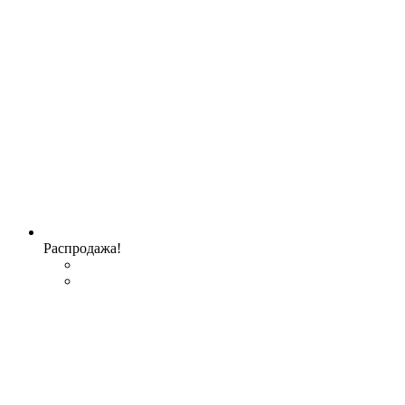
Распродажа!