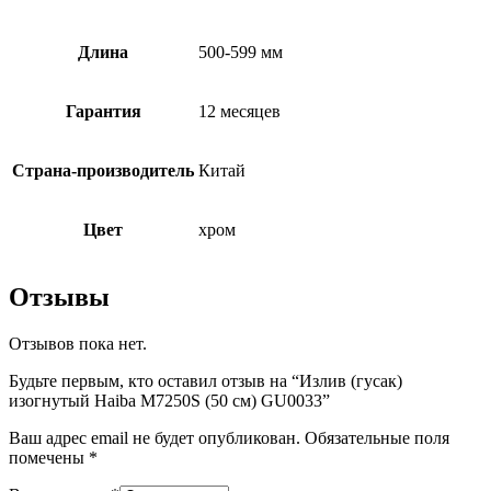
Длина
500-599 мм
Гарантия
12 месяцев
Страна-производитель
Китай
Цвет
хром
Отзывы
Отзывов пока нет.
Будьте первым, кто оставил отзыв на “Излив (гусак)
изогнутый Haiba M7250S (50 см) GU0033”
Ваш адрес email не будет опубликован.
Обязательные поля
помечены
*