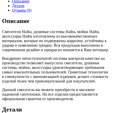
Описание
Детали
Отзывы (0)
Описание
Смесители Haiba, душевые системы Haiba, мойки Haiba,
аксессуары Haiba изготовлены из высококачественных
материалов, которые не подвержены коррозии, устойчивы к
ударам и появлению трещин. Вся продукция выполнена в
современном дизайне и прекрасно впишется в Ваш интерьер.
Внедрение пятиступенчатой системы контроля качества на
производстве позволяет выпустить смесители, душевые
системы, мойки, аксессуары удовлетворяющие требования
самых взыскательных пользователей. Грамотные технологии
в совокупности с минимизацией издержек делают стоимость
изделий более чем привлекательной для покупателей.
Данный смеситель вы можете приобрести в магазине
надежной сантехники. На все изделия предоставляется
официальная гарантия от производителя.
Детали