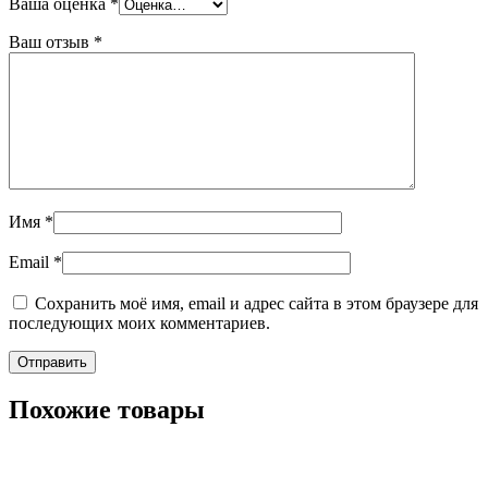
Ваша оценка
*
Ваш отзыв
*
Имя
*
Email
*
Сохранить моё имя, email и адрес сайта в этом браузере для
последующих моих комментариев.
Похожие товары