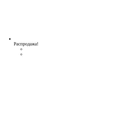
Распродажа!