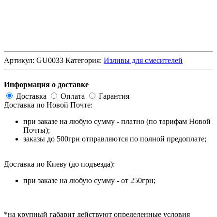
Артикул:
GU0033
Категория:
Изливы для смесителей
Информация о доставке
Доставка
Оплата
Гарантия
Доставка по Новой Почте:
при заказе на любую сумму - платно (по тарифам Новой
Почты);
заказы до 500грн отправляются по полной предоплате;
Доставка по Киеву (до подъезда):
при заказе на любую сумму - от 250грн;
*на крупный габарит действуют определенные условия