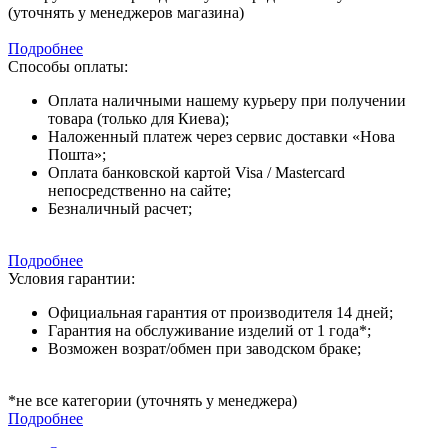
(уточнять у менеджеров магазина)
Подробнее
Способы оплаты:
Оплата наличными нашему курьеру при получении
товара (только для Киева);
Наложенный платеж через сервис доставки «Нова
Пошта»;
Оплата банковской картой Visa / Mastercard
непосредственно на сайте;
Безналичный расчет;
Подробнее
Условия гарантии:
Официальная гарантия от производителя 14 дней;
Гарантия на обслуживание изделий от 1 года*;
Возможен возрат/обмен при заводском браке;
*не все категории (уточнять у менеджера)
Подробнее