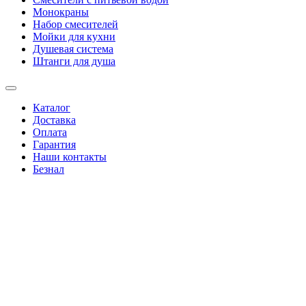
Монокраны
Набор смесителей
Мойки для кухни
Душевая система
Штанги для душа
Каталог
Доставка
Оплата
Гарантия
Наши контакты
Безнал