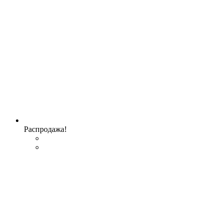
Распродажа!