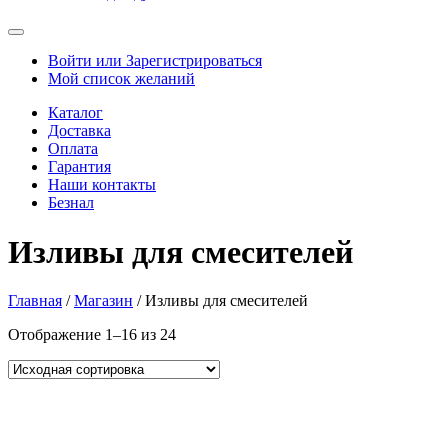
Войти или Зарегистрироваться
Мой список желаний
Каталог
Доставка
Оплата
Гарантия
Наши контакты
Безнал
Изливы для смесителей
Главная
/
Магазин
/ Изливы для смесителей
Отображение 1–16 из 24