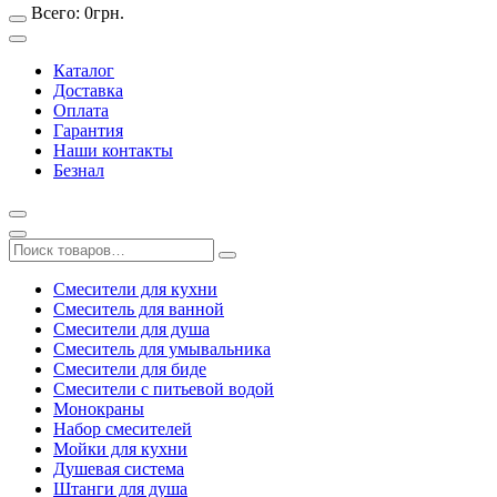
Всего:
0
грн.
Каталог
Доставка
Оплата
Гарантия
Наши контакты
Безнал
Смесители для кухни
Смеситель для ванной
Смесители для душа
Смеситель для умывальника
Смесители для биде
Смесители с питьевой водой
Монокраны
Набор смесителей
Мойки для кухни
Душевая система
Штанги для душа