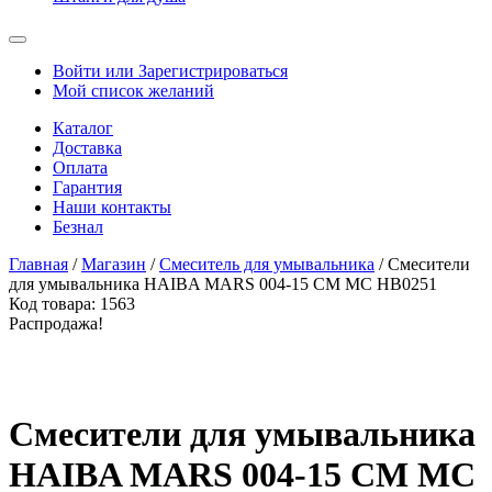
Войти или Зарегистрироваться
Мой список желаний
Каталог
Доставка
Оплата
Гарантия
Наши контакты
Безнал
Главная
/
Магазин
/
Смеситель для умывальника
/ Смесители
для умывальника HAIBA MARS 004-15 СМ MC HB0251
Код товара:
1563
Распродажа!
Смесители для умывальника
HAIBA MARS 004-15 СМ MC