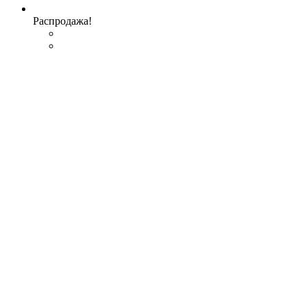
Распродажа!