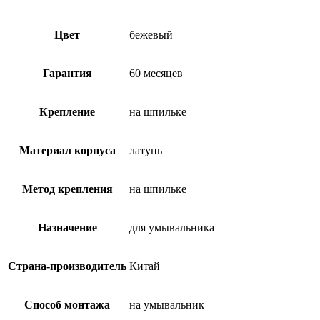
Цвет
бежевый
Гарантия
60 месяцев
Крепление
на шпильке
Материал корпуса
латунь
Метод крепления
на шпильке
Назначение
для умывальника
Страна-производитель
Китай
Способ монтажа
на умывальник