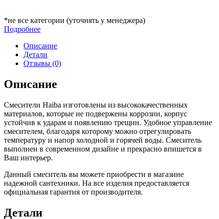
*не все категории (уточнять у менеджера)
Подробнее
Описание
Детали
Отзывы (0)
Описание
Смесители Haiba изготовлены из высококачественных
материалов, которые не подвержены коррозии, корпус
устойчив к ударам и появлению трещин. Удобное управление
смесителем, благодаря которому можно отрегулировать
температуру и напор холодной и горячей воды. Смеситель
выполнен в современном дизайне и прекрасно впишется в
Ваш интерьер.
Данный смеситель вы можете приобрести в магазине
надежной сантехники. На все изделия предоставляется
официальная гарантия от производителя.
Детали