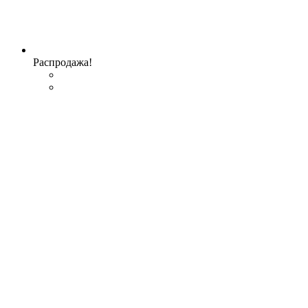
Распродажа!