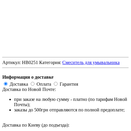
Артикул:
HB0251
Категория:
Смеситель для умывальника
Информация о доставке
Доставка
Оплата
Гарантия
Доставка по Новой Почте:
при заказе на любую сумму - платно (по тарифам Новой
Почты);
заказы до 500грн отправляются по полной предоплате;
Доставка по Киеву (до подъезда):