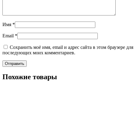
Имя
*
Email
*
Сохранить моё имя, email и адрес сайта в этом браузере для
последующих моих комментариев.
Похожие товары