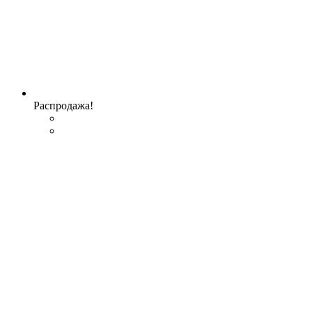
Распродажа!