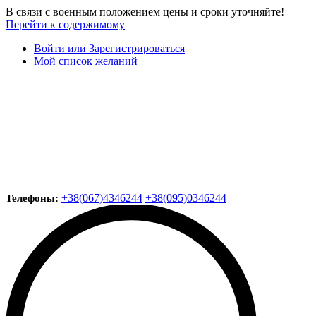
В связи с военным положением цены и сроки уточняйте!
Перейти к содержимому
Войти или Зарегистрироваться
Мой список желаний
+38(067)4346244
+38(095)0346244
Телефоны: