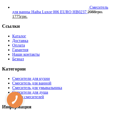
Смеситель
для ванны Haiba Luxor 006 EURO HB0237
2088
грн.
1775
грн.
Ссылки
Каталог
Доставка
Оплата
Гарантия
Наши контакты
Безнал
Категории
Смесители для кухни
Смеситель для ванной
Смеситель для умывальника
Смесители для душа
Набор смесителей
Информация