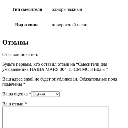
Тип смесителя
однорычажный
Вид излива
поворотный излив
Отзывы
Отзывов пока нет.
Будьте первым, кто оставил отзыв на “Смесители для
умывальника HAIBA MARS 004-15 СМ MC HB0251”
Ваш адрес email не будет опубликован.
Обязательные поля
помечены
*
Ваша оценка
*
Ваш отзыв
*