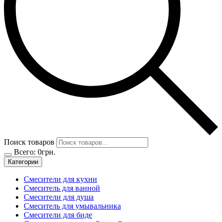
Поиск товаров
Всего:
0
грн.
Категории
Смесители для кухни
Смеситель для ванной
Смесители для душа
Смеситель для умывальника
Смесители для биде