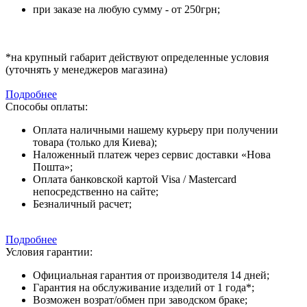
при заказе на любую сумму - от 250грн;
*на крупный габарит действуют определенные условия
(уточнять у менеджеров магазина)
Подробнее
Способы оплаты:
Оплата наличными нашему курьеру при получении
товара (только для Киева);
Наложенный платеж через сервис доставки «Нова
Пошта»;
Оплата банковской картой Visa / Mastercard
непосредственно на сайте;
Безналичный расчет;
Подробнее
Условия гарантии:
Официальная гарантия от производителя 14 дней;
Гарантия на обслуживание изделий от 1 года*;
Возможен возрат/обмен при заводском браке;