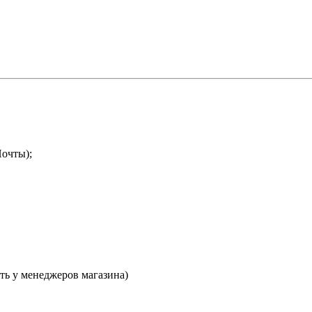
Почты);
ть у менеджеров магазина)