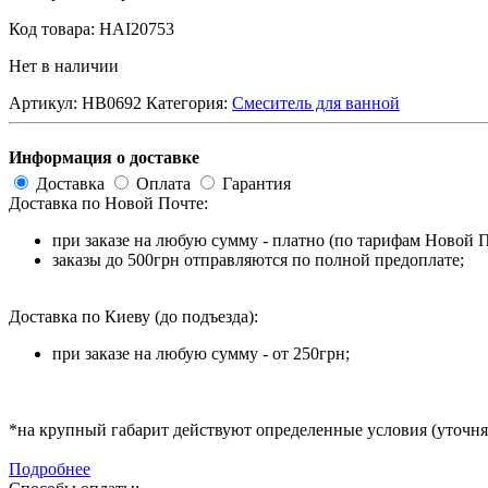
Код товара: HAI20753
Нет в наличии
Артикул:
HB0692
Категория:
Смеситель для ванной
Информация о доставке
Доставка
Оплата
Гарантия
Доставка по Новой Почте:
при заказе на любую сумму - платно (по тарифам Новой 
заказы до 500грн отправляются по полной предоплате;
Доставка по Киеву (до подъезда):
при заказе на любую сумму - от 250грн;
*на крупный габарит действуют определенные условия (уточня
Подробнее