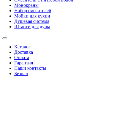
Монокраны
Набор смесителей
Мойки для кухни
Душевая система
Штанги для душа
Каталог
Доставка
Оплата
Гарантия
Наши контакты
Безнал