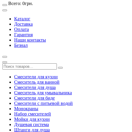
Всего:
0
грн.
Каталог
Доставка
Оплата
Гарантия
Наши контакты
Безнал
Смесители для кухни
Смеситель для ванной
Смесители для душа
Смеситель для умывальника
Смесители для биде
Смесители с питьевой водой
Монокраны
Набор смесителей
Мойки для кухни
Душевая система
Штанги для душа