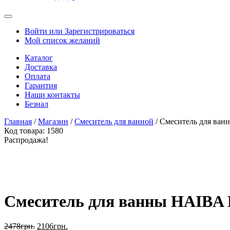
Войти или Зарегистрироваться
Мой список желаний
Каталог
Доставка
Оплата
Гарантия
Наши контакты
Безнал
Главная
/
Магазин
/
Смеситель для ванной
/ Смеситель для в
Код товара:
1580
Распродажа!
Смеситель для ванны HAIBA
2478
грн.
2106
грн.