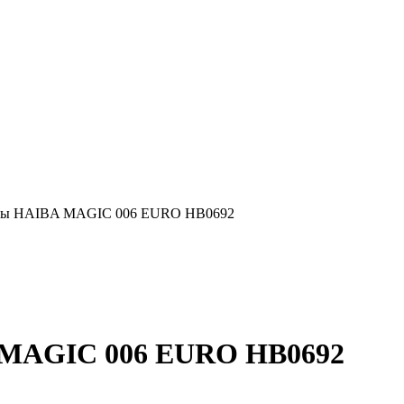
анны HAIBA MAGIC 006 EURO HB0692
 MAGIC 006 EURO HB0692