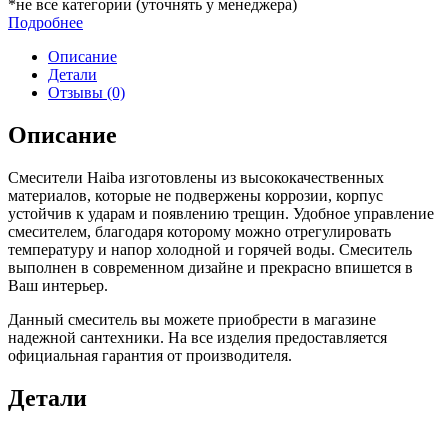
*не все категории (уточнять у менеджера)
Подробнее
Описание
Детали
Отзывы (0)
Описание
Смесители Haiba изготовлены из высококачественных
материалов, которые не подвержены коррозии, корпус
устойчив к ударам и появлению трещин. Удобное управление
смесителем, благодаря которому можно отрегулировать
температуру и напор холодной и горячей воды. Смеситель
выполнен в современном дизайне и прекрасно впишется в
Ваш интерьер.
Данный смеситель вы можете приобрести в магазине
надежной сантехники. На все изделия предоставляется
официальная гарантия от производителя.
Детали