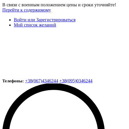
В связи с военным положением цены и сроки уточняйте!
Перейти к содержимому
Войти или Зарегистрироваться
Мой список желаний
+38(067)4346244
+38(095)0346244
Телефоны: