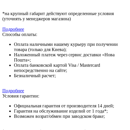
*на крупный габарит действуют определенные условия
(уточнять у менеджеров магазина)
Подробнее
Способы оплаты:
Оплата наличными нашему курьеру при получении
товара (только для Киева);
Наложенный платеж через сервис доставки «Нова
Пошта»;
Оплата банковской картой Visa / Mastercard
непосредственно на сайте;
Безналичный расчет;
Подробнее
Условия гарантии:
Официальная гарантия от производителя 14 дней;
Гарантия на обслуживание изделий от 1 года*;
Возможен возрат/обмен при заводском браке;