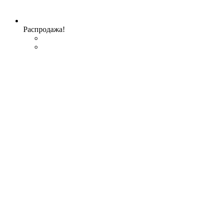
Распродажа!