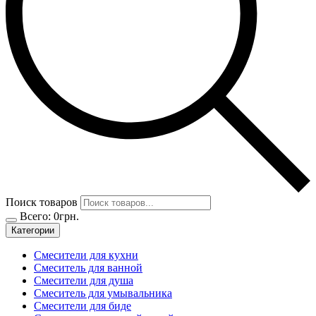
Поиск товаров
Всего:
0
грн.
Категории
Смесители для кухни
Смеситель для ванной
Смесители для душа
Смеситель для умывальника
Смесители для биде