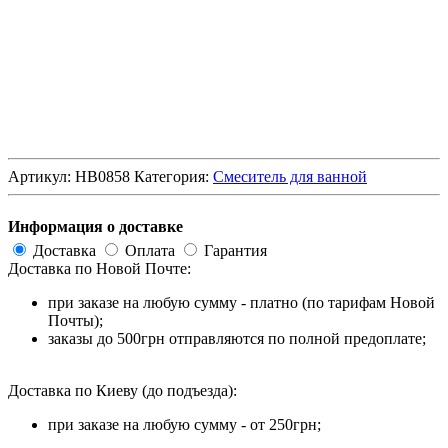
Артикул:
HB0858
Категория:
Смеситель для ванной
Информация о доставке
Доставка
Оплата
Гарантия
Доставка по Новой Почте:
при заказе на любую сумму - платно (по тарифам Новой
Почты);
заказы до 500грн отправляются по полной предоплате;
Доставка по Киеву (до подъезда):
при заказе на любую сумму - от 250грн;