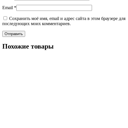
Email
*
Сохранить моё имя, email и адрес сайта в этом браузере для
последующих моих комментариев.
Похожие товары