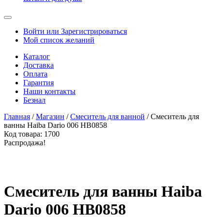
Войти или Зарегистрироваться
Мой список желаний
Каталог
Доставка
Оплата
Гарантия
Наши контакты
Безнал
Главная
/
Магазин
/
Смеситель для ванной
/ Смеситель для
ванны Haiba Dario 006 HB0858
Код товара:
1700
Распродажа!
Смеситель для ванны Haiba
Dario 006 HB0858