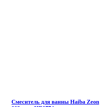
Смеситель для ванны Haiba Zeon