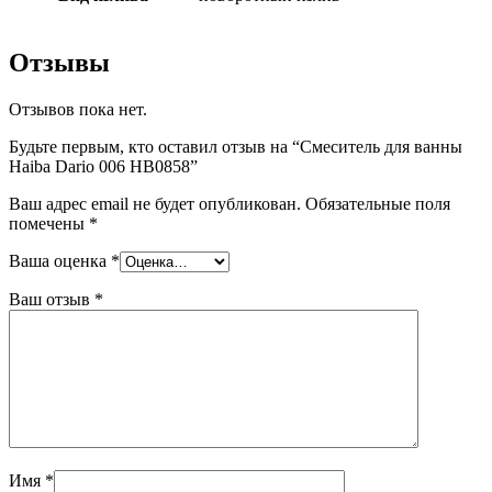
Отзывы
Отзывов пока нет.
Будьте первым, кто оставил отзыв на “Смеситель для ванны
Haiba Dario 006 HB0858”
Ваш адрес email не будет опубликован.
Обязательные поля
помечены
*
Ваша оценка
*
Ваш отзыв
*
Имя
*