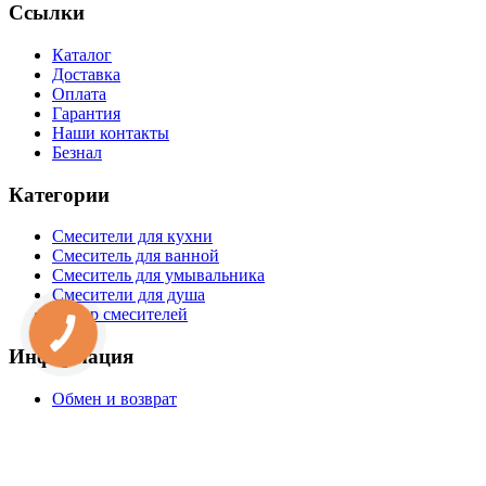
Ссылки
Каталог
Доставка
Оплата
Гарантия
Наши контакты
Безнал
Категории
Смесители для кухни
Смеситель для ванной
Смеситель для умывальника
Смесители для душа
Набор смесителей
Информация
Обмен и возврат