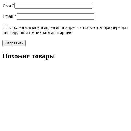
Имя
*
Email
*
Сохранить моё имя, email и адрес сайта в этом браузере для
последующих моих комментариев.
Похожие товары