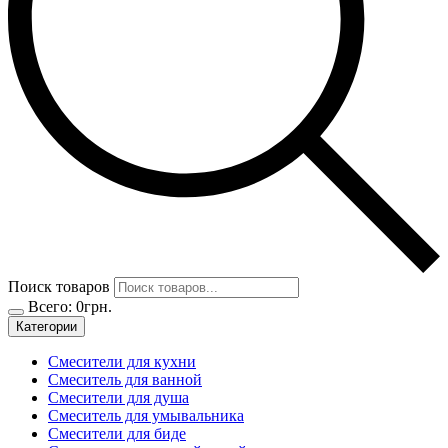
Поиск товаров
Всего:
0
грн.
Категории
Смесители для кухни
Смеситель для ванной
Смесители для душа
Смеситель для умывальника
Смесители для биде