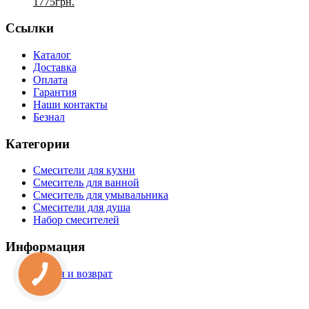
1775
грн.
Ссылки
Каталог
Доставка
Оплата
Гарантия
Наши контакты
Безнал
Категории
Смесители для кухни
Смеситель для ванной
Смеситель для умывальника
Смесители для душа
Набор смесителей
Информация
Обмен и возврат