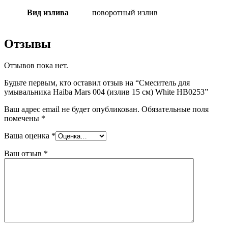
Вид излива
поворотный излив
Отзывы
Отзывов пока нет.
Будьте первым, кто оставил отзыв на “Смеситель для
умывальника Haiba Mars 004 (излив 15 см) White HB0253”
Ваш адрес email не будет опубликован.
Обязательные поля
помечены
*
Ваша оценка
*
Ваш отзыв
*