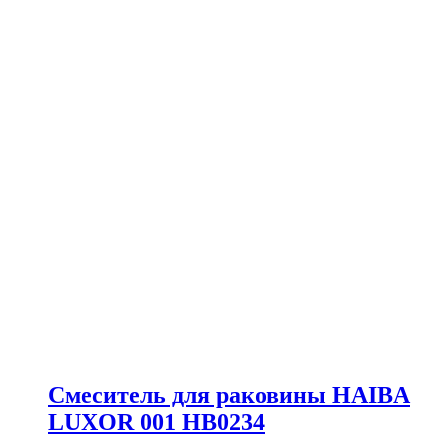
Смеситель для раковины HAIBA
LUXOR 001 HB0234