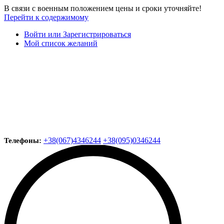
В связи с военным положением цены и сроки уточняйте!
Перейти к содержимому
Войти или Зарегистрироваться
Мой список желаний
+38(067)4346244
+38(095)0346244
Телефоны: