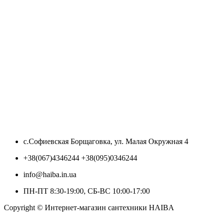
с.Софиевская Борщаговка, ул. Малая Окружная 4
+38(067)4346244 +38(095)0346244
info@haiba.in.ua
ПН-ПТ 8:30-19:00, СБ-ВС 10:00-17:00
Copyright © Интернет-магазин сантехники HAIBA