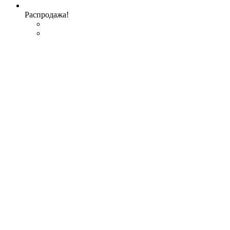
Распродажа!