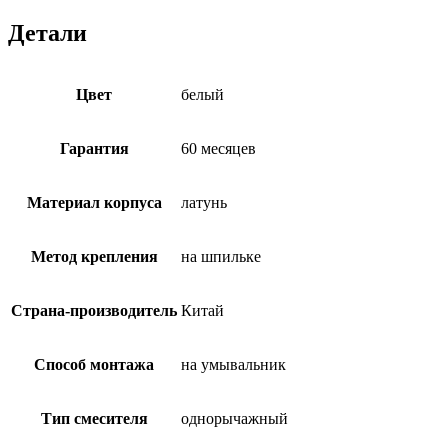
Детали
Цвет
белый
Гарантия
60 месяцев
Материал корпуса
латунь
Метод крепления
на шпильке
Страна-производитель
Китай
Способ монтажа
на умывальник
Тип смесителя
однорычажный