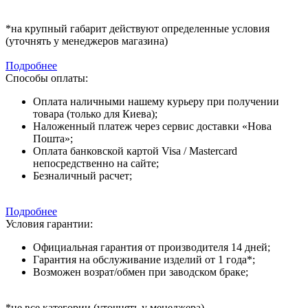
*на крупный габарит действуют определенные условия
(уточнять у менеджеров магазина)
Подробнее
Способы оплаты:
Оплата наличными нашему курьеру при получении
товара (только для Киева);
Наложенный платеж через сервис доставки «Нова
Пошта»;
Оплата банковской картой Visa / Mastercard
непосредственно на сайте;
Безналичный расчет;
Подробнее
Условия гарантии:
Официальная гарантия от производителя 14 дней;
Гарантия на обслуживание изделий от 1 года*;
Возможен возрат/обмен при заводском браке;
*не все категории (уточнять у менеджера)