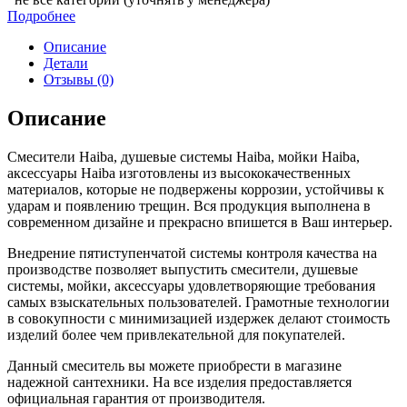
Подробнее
Описание
Детали
Отзывы (0)
Описание
Смесители Haiba, душевые системы Haiba, мойки Haiba,
аксессуары Haiba изготовлены из высококачественных
материалов, которые не подвержены коррозии, устойчивы к
ударам и появлению трещин. Вся продукция выполнена в
современном дизайне и прекрасно впишется в Ваш интерьер.
Внедрение пятиступенчатой системы контроля качества на
производстве позволяет выпустить смесители, душевые
системы, мойки, аксессуары удовлетворяющие требования
самых взыскательных пользователей. Грамотные технологии
в совокупности с минимизацией издержек делают стоимость
изделий более чем привлекательной для покупателей.
Данный смеситель вы можете приобрести в магазине
надежной сантехники. На все изделия предоставляется
официальная гарантия от производителя.