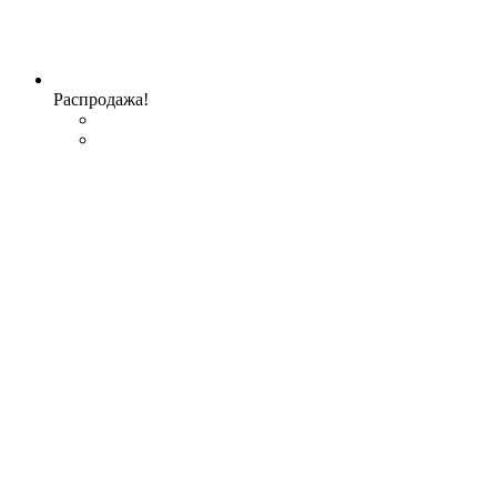
Распродажа!