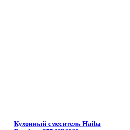
Кухонный смеситель Haiba