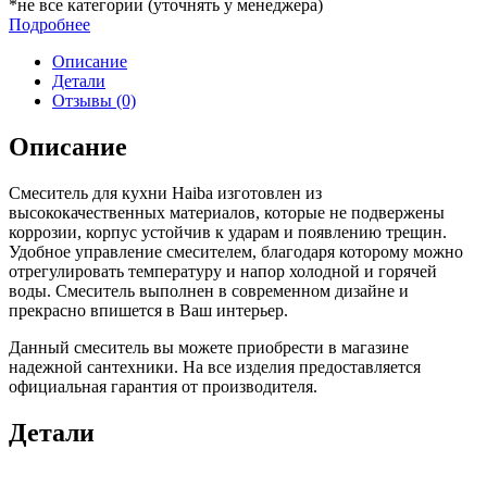
*не все категории (уточнять у менеджера)
Подробнее
Описание
Детали
Отзывы (0)
Описание
Смеситель для кухни Haiba изготовлен из
высококачественных материалов, которые не подвержены
коррозии, корпус устойчив к ударам и появлению трещин.
Удобное управление смесителем, благодаря которому можно
отрегулировать температуру и напор холодной и горячей
воды. Смеситель выполнен в современном дизайне и
прекрасно впишется в Ваш интерьер.
Данный смеситель вы можете приобрести в магазине
надежной сантехники. На все изделия предоставляется
официальная гарантия от производителя.
Детали