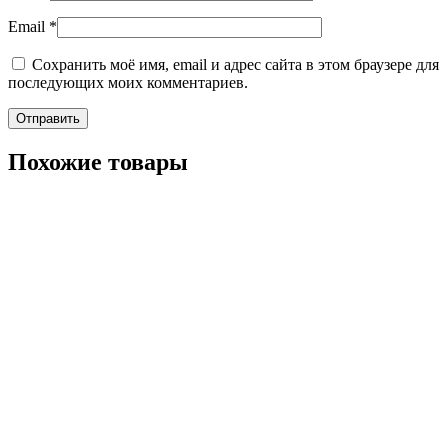
Email
*
Сохранить моё имя, email и адрес сайта в этом браузере для
последующих моих комментариев.
Похожие товары