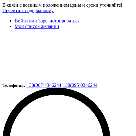
В связи с военным положением цены и сроки уточняйте!
Перейти к содержимому
Войти или Зарегистрироваться
Мой список желаний
+38(067)4346244
+38(095)0346244
Телефоны: