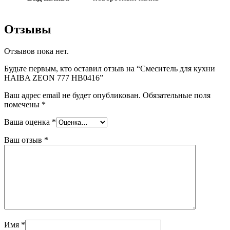
Отзывы
Отзывов пока нет.
Будьте первым, кто оставил отзыв на “Смеситель для кухни
HAIBA ZEON 777 HB0416”
Ваш адрес email не будет опубликован.
Обязательные поля
помечены
*
Ваша оценка
*
Ваш отзыв
*
Имя
*