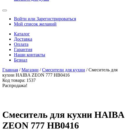
Войти или Зарегистрироваться
Мой список желаний
Каталог
Доставка
Оплата
Гарантия
Наши контакты
Безнал
Главная
/
Магазин
/
Смесители для кухни
/ Смеситель для
кухни HAIBA ZEON 777 HB0416
Код товара:
1537
Распродажа!
Смеситель для кухни HAIBA
ZEON 777 HB0416