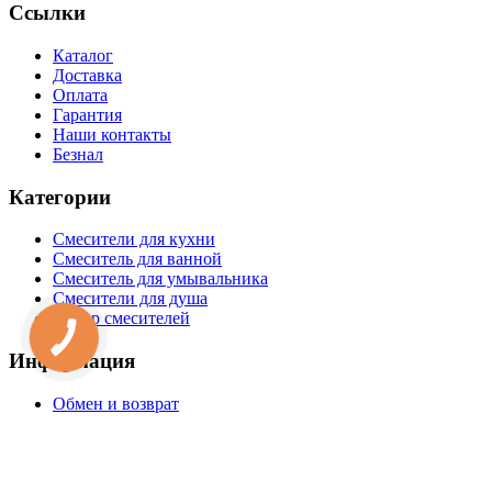
Ссылки
Каталог
Доставка
Оплата
Гарантия
Наши контакты
Безнал
Категории
Смесители для кухни
Смеситель для ванной
Смеситель для умывальника
Смесители для душа
Набор смесителей
Информация
Обмен и возврат