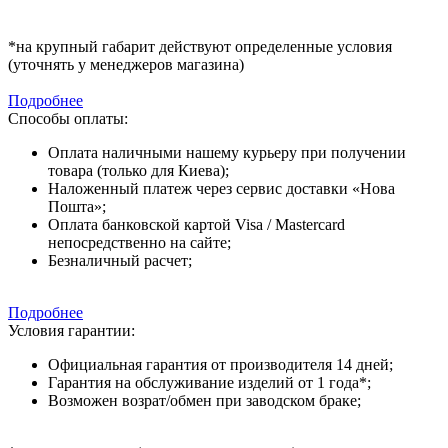
*на крупный габарит действуют определенные условия
(уточнять у менеджеров магазина)
Подробнее
Способы оплаты:
Оплата наличными нашему курьеру при получении
товара (только для Киева);
Наложенный платеж через сервис доставки «Нова
Пошта»;
Оплата банковской картой Visa / Mastercard
непосредственно на сайте;
Безналичный расчет;
Подробнее
Условия гарантии:
Официальная гарантия от производителя 14 дней;
Гарантия на обслуживание изделий от 1 года*;
Возможен возрат/обмен при заводском браке;