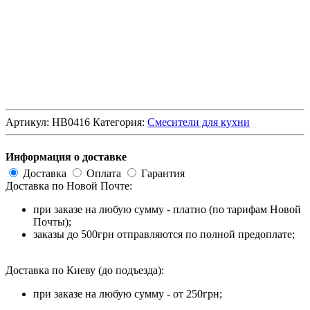
Артикул:
HB0416
Категория:
Смесители для кухни
Информация о доставке
Доставка
Оплата
Гарантия
Доставка по Новой Почте:
при заказе на любую сумму - платно (по тарифам Новой
Почты);
заказы до 500грн отправляются по полной предоплате;
Доставка по Киеву (до подъезда):
при заказе на любую сумму - от 250грн;