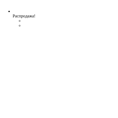
Распродажа!