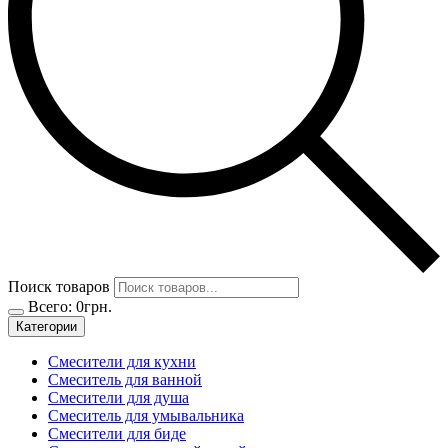
Поиск товаров
Всего:
0
грн.
Категории
Смесители для кухни
Смеситель для ванной
Смесители для душа
Смеситель для умывальника
Смесители для биде