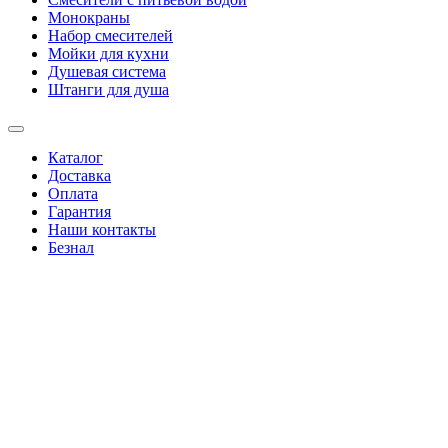
Монокраны
Набор смесителей
Мойки для кухни
Душевая система
Штанги для душа
Каталог
Доставка
Оплата
Гарантия
Наши контакты
Безнал