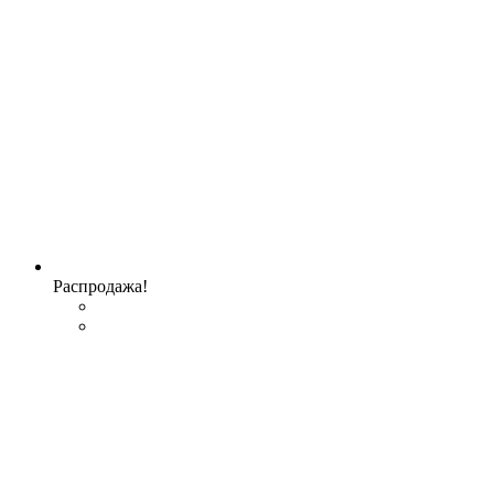
Распродажа!