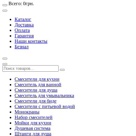
Всего:
0
грн.
Каталог
Доставка
Оплата
Гарантия
Наши контакты
Безнал
Смесители для кухни
Смеситель для ванной
Смесители для душа
Смеситель для умывальника
Смесители для биде
Смесители с питьевой водой
Монокраны
Набор смесителей
Мойки для кухни
Душевая система
Штанги для душа