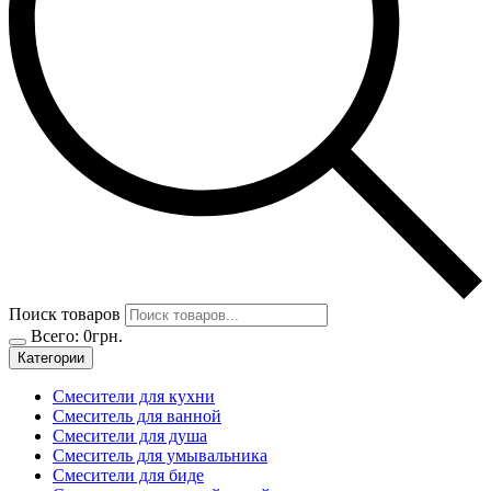
Поиск товаров
Всего:
0
грн.
Категории
Смесители для кухни
Смеситель для ванной
Смесители для душа
Смеситель для умывальника
Смесители для биде