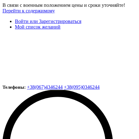
В связи с военным положением цены и сроки уточняйте!
Перейти к содержимому
Войти или Зарегистрироваться
Мой список желаний
+38(067)4346244
+38(095)0346244
Телефоны: