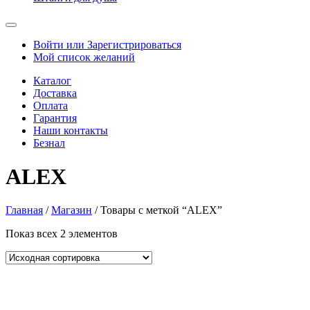
Войти или Зарегистрироваться
Мой список желаний
Каталог
Доставка
Оплата
Гарантия
Наши контакты
Безнал
ALEX
Главная
/
Магазин
/ Товары с меткой “ALEX”
Показ всех 2 элементов