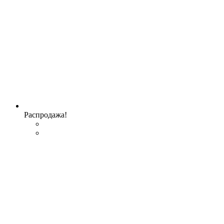
Распродажа!