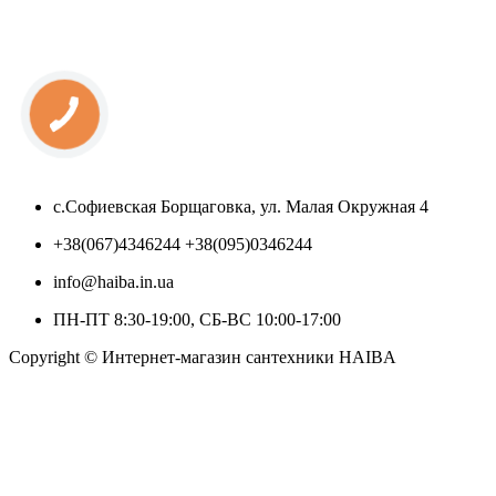
с.Софиевская Борщаговка, ул. Малая Окружная 4
+38(067)4346244 +38(095)0346244
info@haiba.in.ua
ПН-ПТ 8:30-19:00, СБ-ВС 10:00-17:00
Copyright © Интернет-магазин сантехники HAIBA