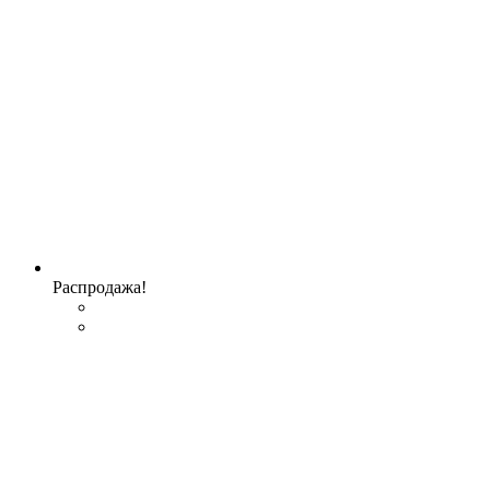
Распродажа!