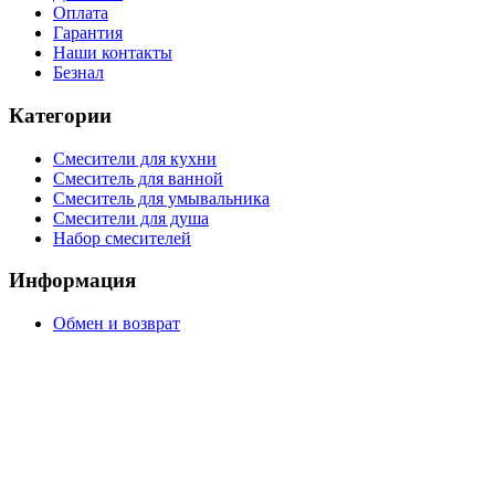
Оплата
Гарантия
Наши контакты
Безнал
Категории
Смесители для кухни
Смеситель для ванной
Смеситель для умывальника
Смесители для душа
Набор смесителей
Информация
Обмен и возврат