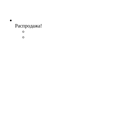
Распродажа!