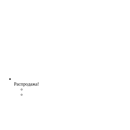
Распродажа!