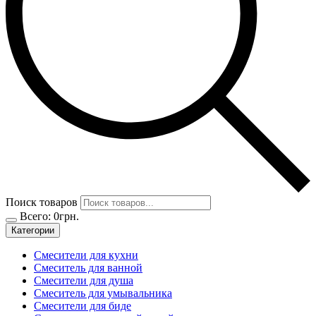
Поиск товаров
Всего:
0
грн.
Категории
Смесители для кухни
Смеситель для ванной
Смесители для душа
Смеситель для умывальника
Смесители для биде