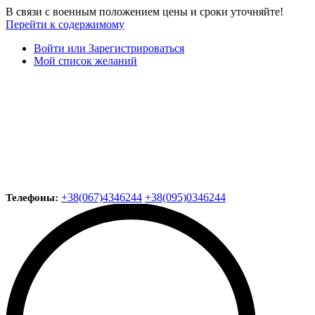
В связи с военным положением цены и сроки уточняйте!
Перейти к содержимому
Войти или Зарегистрироваться
Мой список желаний
+38(067)4346244
+38(095)0346244
Телефоны: