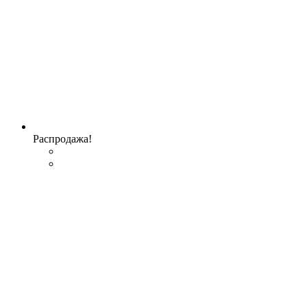
Распродажа!