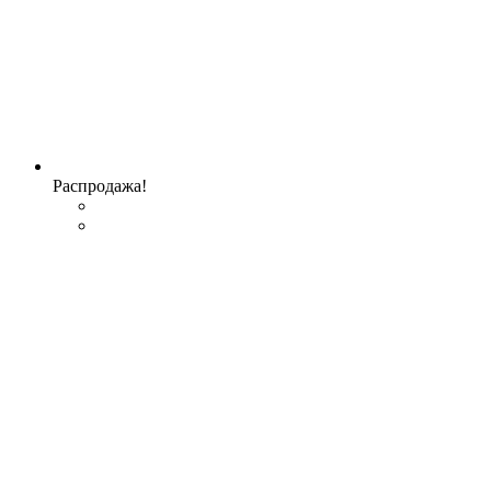
Распродажа!