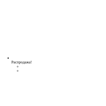
Распродажа!