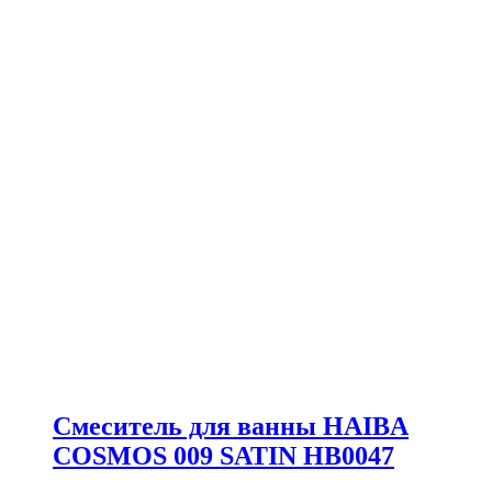
Смеситель для ванны HAIBA
COSMOS 009 SATIN HB0047