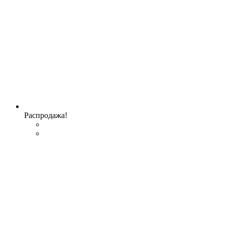
Распродажа!