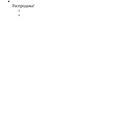
Распродажа!