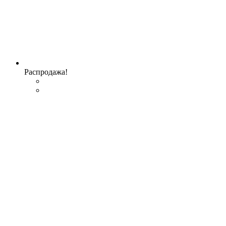
Распродажа!