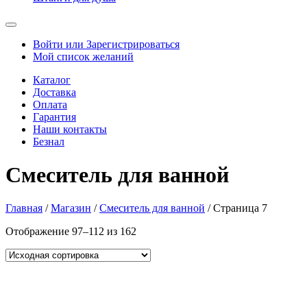
Войти или Зарегистрироваться
Мой список желаний
Каталог
Доставка
Оплата
Гарантия
Наши контакты
Безнал
Смеситель для ванной
Главная
/
Магазин
/
Смеситель для ванной
/ Страница 7
Отображение 97–112 из 162