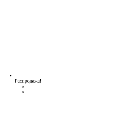
Распродажа!