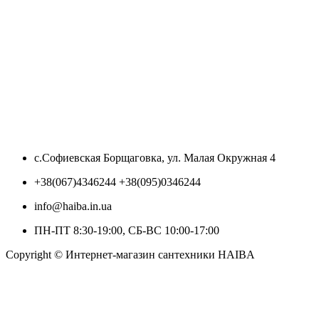
с.Софиевская Борщаговка, ул. Малая Окружная 4
+38(067)4346244 +38(095)0346244
info@haiba.in.ua
ПН-ПТ 8:30-19:00, СБ-ВС 10:00-17:00
Copyright © Интернет-магазин сантехники HAIBA