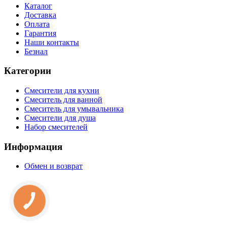
Каталог
Доставка
Оплата
Гарантия
Наши контакты
Безнал
Категории
Смесители для кухни
Смеситель для ванной
Смеситель для умывальника
Смесители для душа
Набор смесителей
Информация
Обмен и возврат