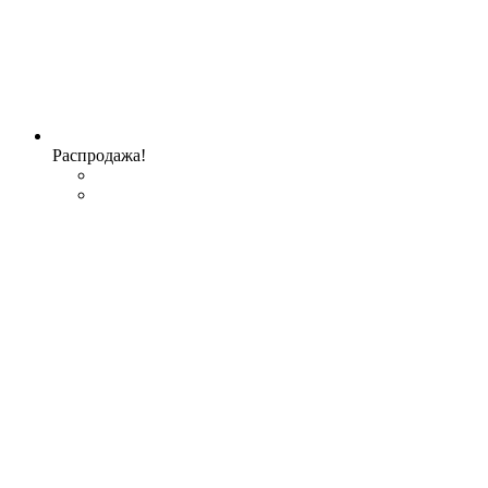
Распродажа!