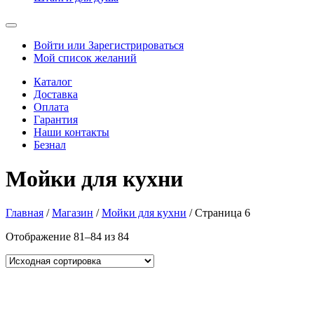
Войти или Зарегистрироваться
Мой список желаний
Каталог
Доставка
Оплата
Гарантия
Наши контакты
Безнал
Мойки для кухни
Главная
/
Магазин
/
Мойки для кухни
/ Страница 6
Отображение 81–84 из 84