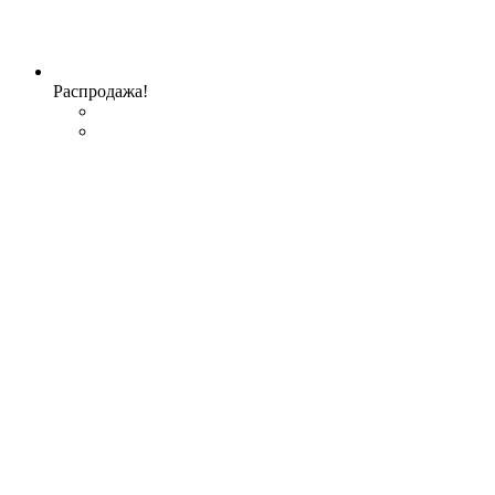
Распродажа!