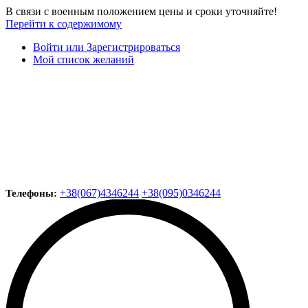
В связи с военным положением цены и сроки уточняйте!
Перейти к содержимому
Войти или Зарегистрироваться
Мой список желаний
+38(067)4346244
+38(095)0346244
Телефоны: