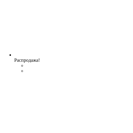
Распродажа!