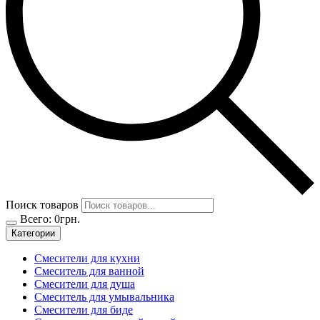
Поиск товаров
Всего:
0
грн.
Категории
Смесители для кухни
Смеситель для ванной
Смесители для душа
Смеситель для умывальника
Смесители для биде